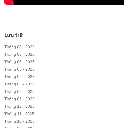
Lưu trữ
Tháng 08 - 2026
Tháng 07 - 2026
Tháng 06 - 2026
Tháng 05 - 2026
Tháng 04 - 2026
Tháng 03 - 2026
Tháng 02 - 2026
Tháng 01 - 2026
Tháng 12 - 2025
Tháng 11 - 2025
Tháng 10 - 2025