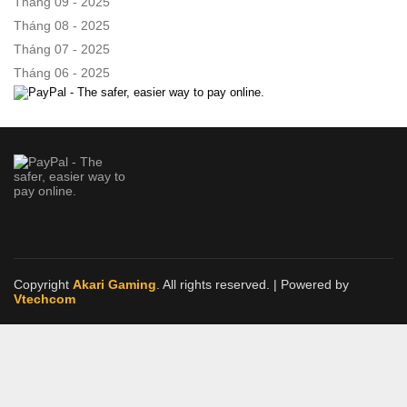
Tháng 09 - 2025
Tháng 08 - 2025
Tháng 07 - 2025
Tháng 06 - 2025
Copyright
Akari Gaming
. All rights reserved.
| Powered by
Vtechcom