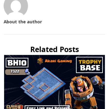
About the author
Related Posts