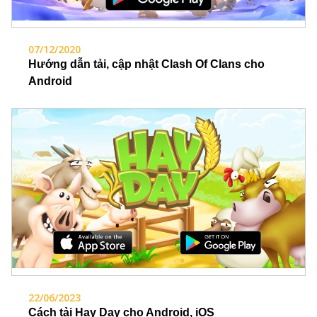
07/12/2020
Hướng dẫn tải, cập nhật Clash Of Clans cho
Android
22/06/2023
Cách tải Hay Day cho Android, iOS