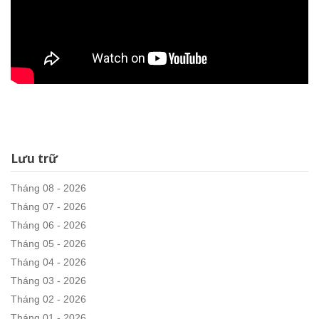
Lưu trữ
Tháng 08 - 2026
Tháng 07 - 2026
Tháng 06 - 2026
Tháng 05 - 2026
Tháng 04 - 2026
Tháng 03 - 2026
Tháng 02 - 2026
Tháng 01 - 2026