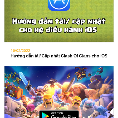
16/02/2022
Hướng dẫn tải/ Cập nhật Clash Of Clans cho iOS