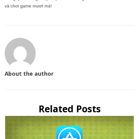
và chơi game mượt mà!
About the author
Related Posts