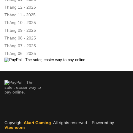
Tháng 12 - 2025
Tháng 11 - 2025
Tháng 10 - 2025
Tháng 09 - 2025
Tháng 08 - 2025
Tháng 07 - 2025
Tháng 06 - 2025
Copyright
Akari Gaming
. All rights reserved.
| Powered by
Vtechcom