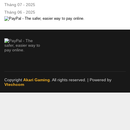
Tháng 07 - 2025
Tháng 06 - 2025
Copyright
Akari Gaming
. All rights reserved.
| Powered by
Vtechcom