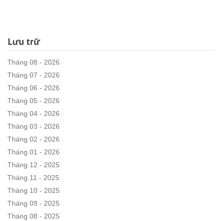
Lưu trữ
Tháng 08 - 2026
Tháng 07 - 2026
Tháng 06 - 2026
Tháng 05 - 2026
Tháng 04 - 2026
Tháng 03 - 2026
Tháng 02 - 2026
Tháng 01 - 2026
Tháng 12 - 2025
Tháng 11 - 2025
Tháng 10 - 2025
Tháng 09 - 2025
Tháng 08 - 2025