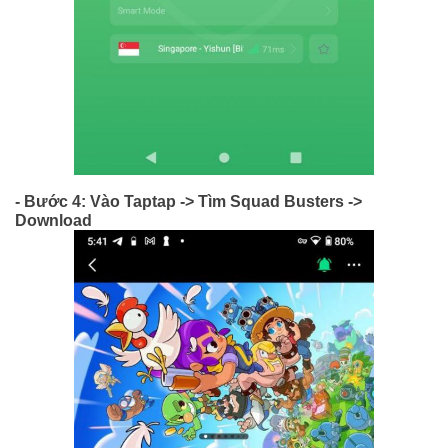
- Bước 4: Vào Taptap -> Tìm Squad Busters ->
Download