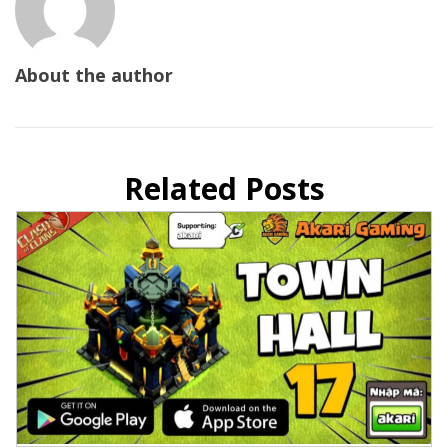
About the author
Related Posts