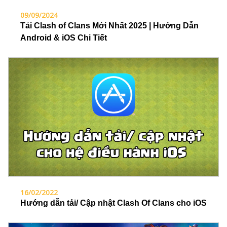
09/09/2024
Tải Clash of Clans Mới Nhất 2025 | Hướng Dẫn
Android & iOS Chi Tiết
16/02/2022
Hướng dẫn tải/ Cập nhật Clash Of Clans cho iOS