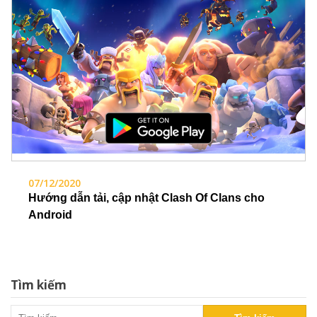
07/12/2020
Hướng dẫn tải, cập nhật Clash Of Clans cho
Android
Tìm kiếm