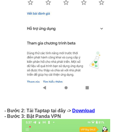
- Bước 2: Tải Taptap tại đây ->
Download
- Bước 3: Bật Panda VPN